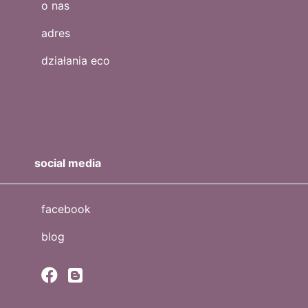
o nas
adres
działania eco
social media
facebook
blog