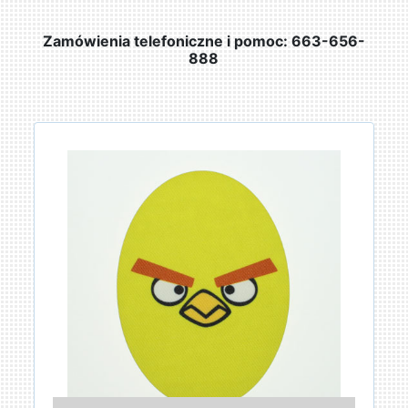
Zamówienia telefoniczne i pomoc: 663-656-
888