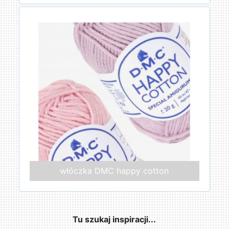
włóczka DMC happy cotton
Tu szukaj inspiracji...