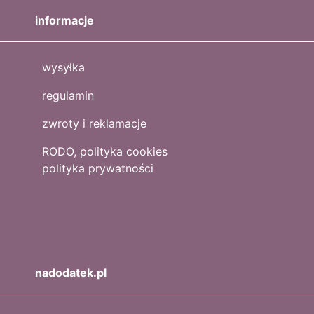
informacje
wysyłka
regulamin
zwroty i reklamacje
RODO, polityka cookies
polityka prywatności
nadodatek.pl