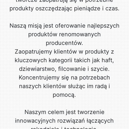
produkty oszczędzając pieniądze i czas.
Naszą misją jest oferowanie najlepszych
produktów renomowanych
producentów.
Zaopatrujemy klientów w produkty z
kluczowych kategorii takich jak haft,
dziewiarstwo, filcowanie i szycie.
Koncentrujemy się na potrzebach
naszych klientów służąc im radą i
pomocą.
Naszym celem jest tworzenie
innowacyjnych rozwiązań łączących