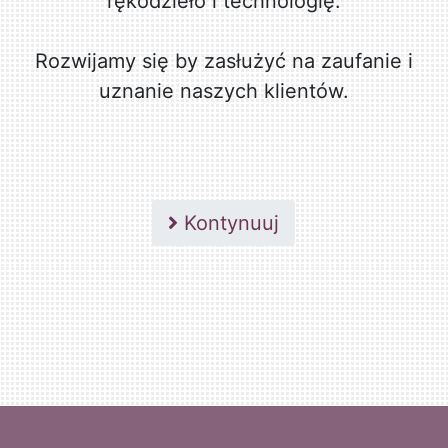
rękodzieło i technologię.
Rozwijamy się by zasłużyć na zaufanie i
uznanie naszych klientów.
Kontynuuj