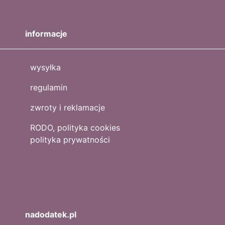
informacje
wysyłka
regulamin
zwroty i reklamacje
RODO, polityka cookies
polityka prywatności
nadodatek.pl