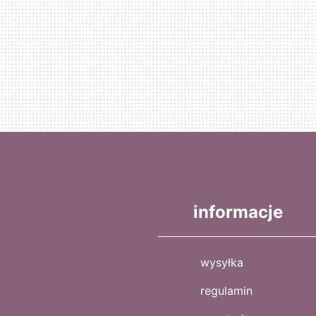
informacje
wysyłka
regulamin