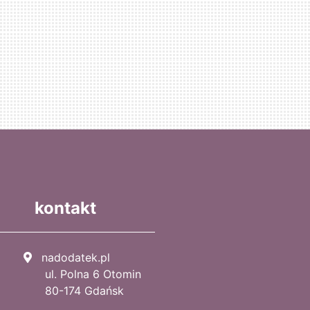
kontakt
nadodatek.pl
ul. Polna 6 Otomin
80-174 Gdańsk