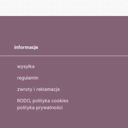
informacje
wysyłka
regulamin
zwroty i reklamacje
RODO, polityka cookies
polityka prywatności