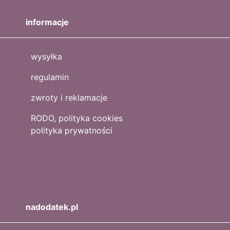
informacje
wysyłka
regulamin
zwroty i reklamacje
RODO, polityka cookies
polityka prywatności
nadodatek.pl