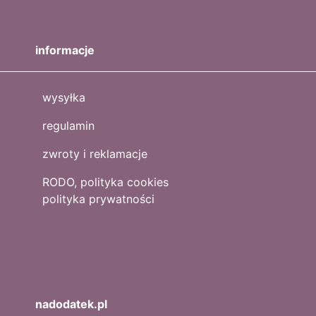
informacje
wysyłka
regulamin
zwroty i reklamacje
RODO, polityka cookies
polityka prywatności
nadodatek.pl