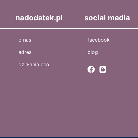
nadodatek.pl
social media
o nas
facebook
adres
blog
działania eco