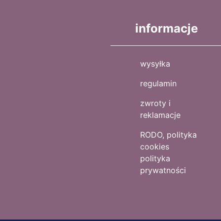
informacje
wysyłka
regulamin
zwroty i
reklamacje
RODO, polityka
cookies
polityka
prywatności