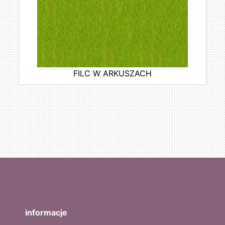
FILC W ARKUSZACH
informacje