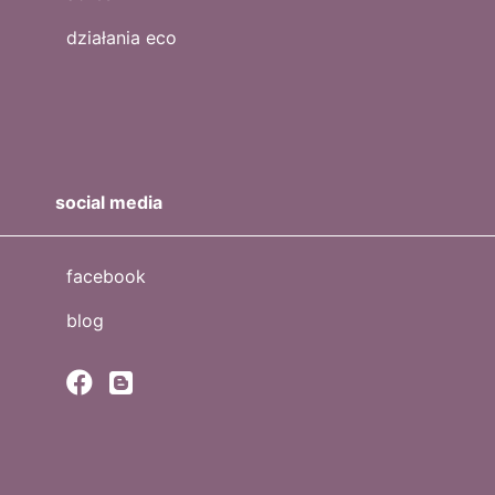
działania eco
social media
facebook
blog