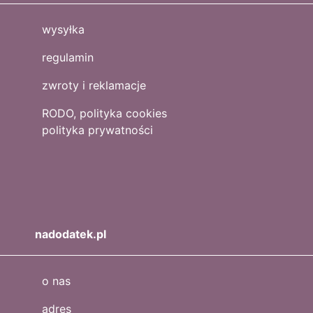
wysyłka
regulamin
zwroty i reklamacje
RODO, polityka cookies
polityka prywatności
nadodatek.pl
o nas
adres