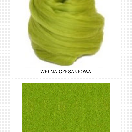
WEŁNA CZESANKOWA