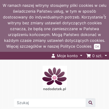
W ramach naszej witryny stosujemy pliki cookies w celu
świadczenia Państwu usług, w tym w sposób
X
dostosowany do indywidualnych potrzeb. Korzystanie z
witryny bez zmiany ustawień dotyczących cookies
oznacza, że będą one zamieszczane w Państwa
urządzeniu końcowym. Mogą Państwo dokonać w
każdym czasie zmiany ustawień dotyczących cookies.
Więcej szczegółów w naszej Polityce Cookies
OK
Moje konto
0
szt.