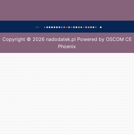
Copyright © 2026
nadodatek.pl
Powered by
OSCOM CE
Phoenix