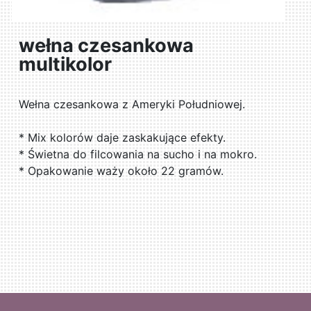
wełna czesankowa
multikolor
Wełna czesankowa z Ameryki Południowej.
* Mix kolorów daje zaskakujące efekty.
* Świetna do filcowania na sucho i na mokro.
* Opakowanie waży około 22 gramów.