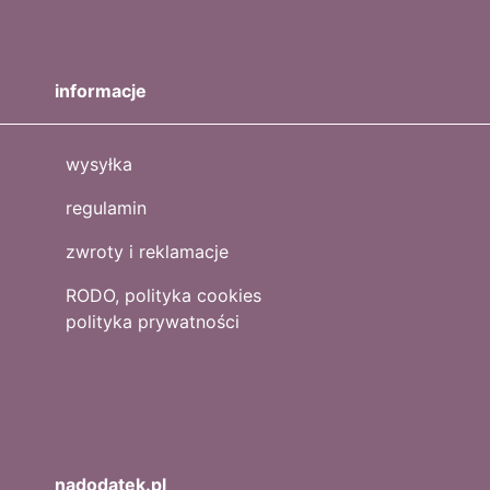
informacje
wysyłka
regulamin
zwroty i reklamacje
RODO, polityka cookies
polityka prywatności
nadodatek.pl