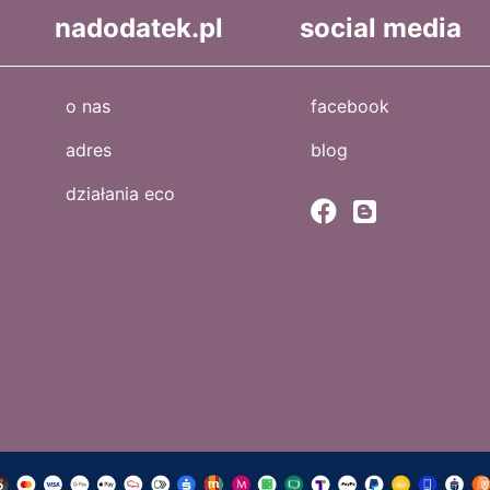
nadodatek.pl
social media
o nas
facebook
adres
blog
działania eco