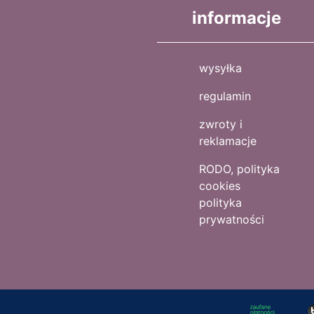
informacje
wysyłka
regulamin
zwroty i
reklamacje
RODO, polityka
cookies
polityka
prywatności