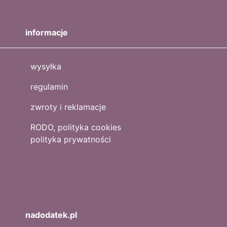
informacje
wysyłka
regulamin
zwroty i reklamacje
RODO, polityka cookies
polityka prywatności
nadodatek.pl