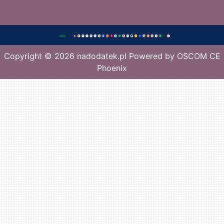
Copyright © 2026
nadodatek.pl
Powered by
OSCOM CE
Phoenix