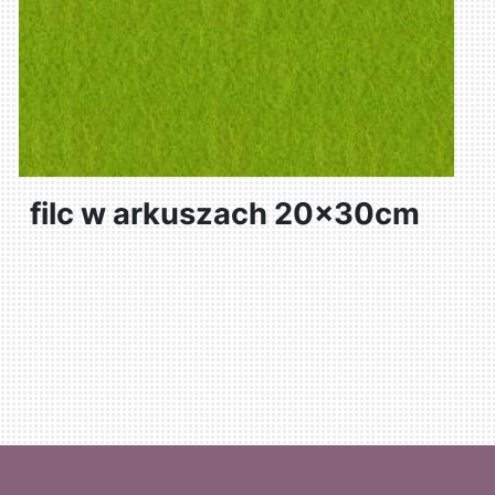
filc w arkuszach 20x30cm