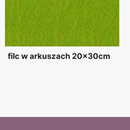
filc w arkuszach 20x30cm