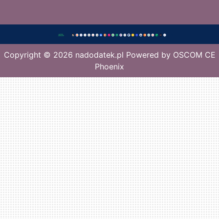
Copyright © 2026
nadodatek.pl
Powered by
OSCOM CE
Phoenix