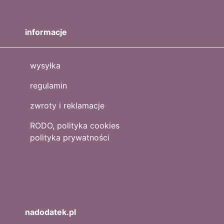
informacje
wysyłka
regulamin
zwroty i reklamacje
RODO, polityka cookies
polityka prywatności
nadodatek.pl