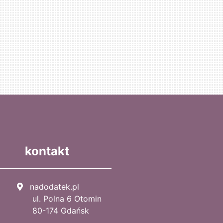
kontakt
nadodatek.pl
ul. Polna 6 Otomin
80-174 Gdańsk