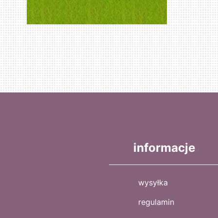
informacje
wysyłka
regulamin