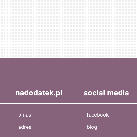
nadodatek.pl
social media
o nas
facebook
adres
blog