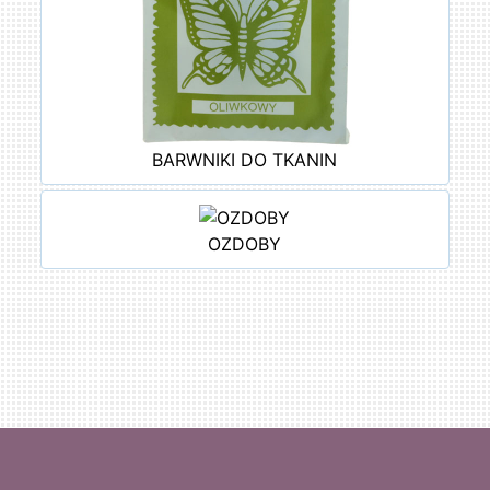
BARWNIKI DO TKANIN
OZDOBY