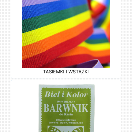
TASIEMKI I WSTĄŻKI