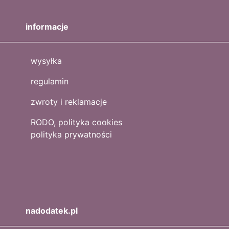
informacje
wysyłka
regulamin
zwroty i reklamacje
RODO, polityka cookies
polityka prywatności
nadodatek.pl