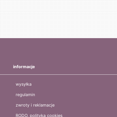
informacje
wysyłka
regulamin
zwroty i reklamacje
RODO, polityka cookies