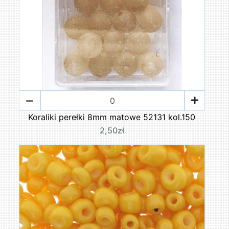
Koraliki perełki 8mm matowe 52131 kol.150
2,50zł