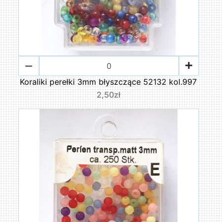
Koraliki perełki 3mm błyszczące 52132 kol.997
2,50zł