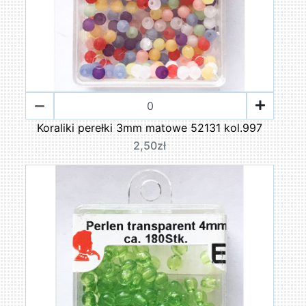
Koraliki perełki 3mm matowe 52131 kol.997
2,50zł