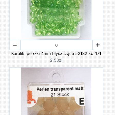
Koraliki perełki 4mm błyszczące 52132 kol.171
2,50zł