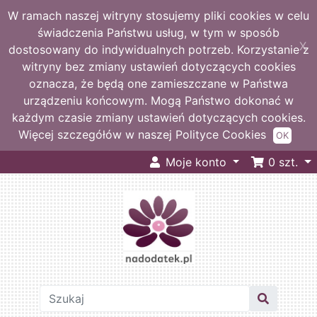
W ramach naszej witryny stosujemy pliki cookies w celu
świadczenia Państwu usług, w tym w sposób
X
dostosowany do indywidualnych potrzeb. Korzystanie z
witryny bez zmiany ustawień dotyczących cookies
oznacza, że będą one zamieszczane w Państwa
urządzeniu końcowym. Mogą Państwo dokonać w
każdym czasie zmiany ustawień dotyczących cookies.
Więcej szczegółów w naszej Polityce Cookies
OK
Moje konto
0
szt.