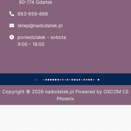
80-174 Gdańsk
663-656-888
sklep@nadodatek.pl
poniedziałek - sobota
9:00 - 18:00
Copyright © 2026
nadodatek.pl
Powered by
OSCOM CE
Phoenix