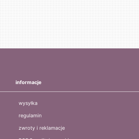
informacje
wysyłka
regulamin
zwroty i reklamacje