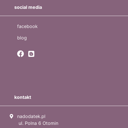
social media
facebook
blog
kontakt
nadodatek.pl
ul. Polna 6 Otomin