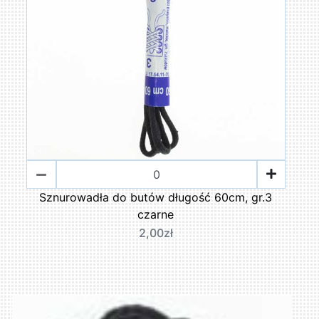
Sznurowadła do butów długość 60cm, gr.3
czarne
2,00zł