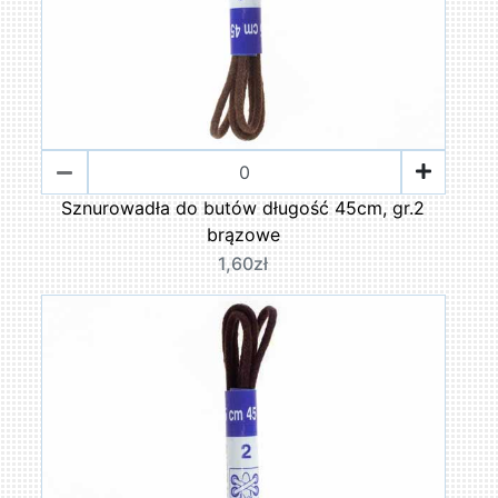
Sznurowadła do butów długość 45cm, gr.2
brązowe
1,60zł