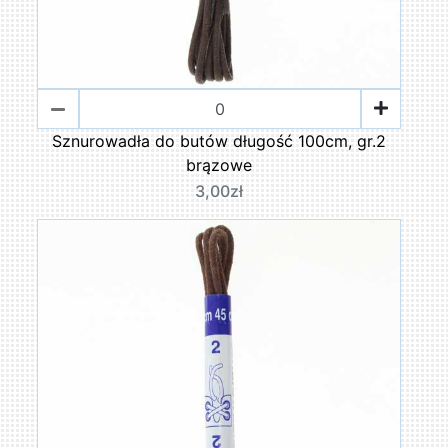
Sznurowadła do butów długość 100cm, gr.2
brązowe
3,00zł