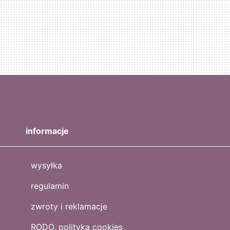
informacje
wysyłka
regulamin
zwroty i reklamacje
RODO, polityka cookies