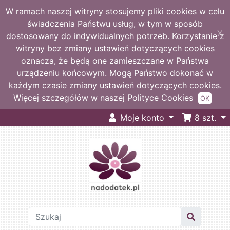
W ramach naszej witryny stosujemy pliki cookies w celu
świadczenia Państwu usług, w tym w sposób
X
dostosowany do indywidualnych potrzeb. Korzystanie z
witryny bez zmiany ustawień dotyczących cookies
oznacza, że będą one zamieszczane w Państwa
urządzeniu końcowym. Mogą Państwo dokonać w
każdym czasie zmiany ustawień dotyczących cookies.
Więcej szczegółów w naszej Polityce Cookies
OK
Moje konto
8
szt.