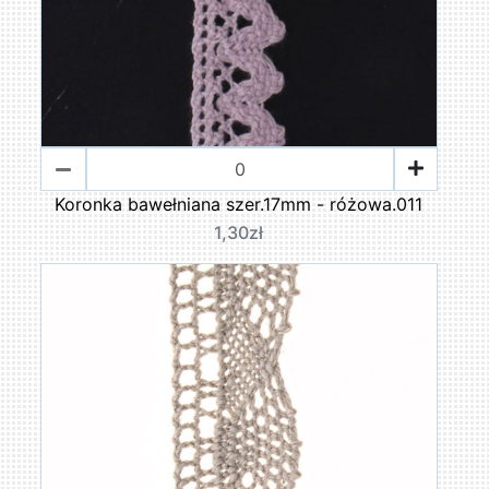
Koronka bawełniana szer.17mm - różowa.011
1,30zł