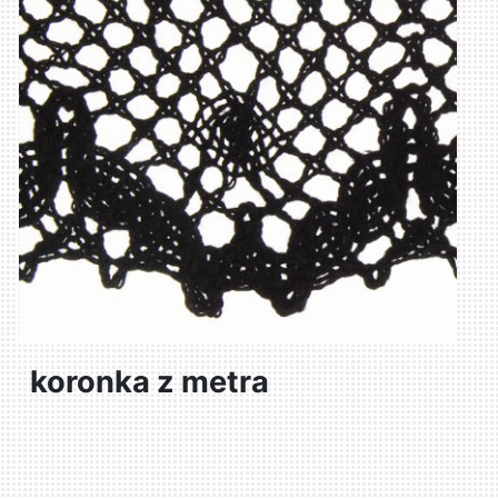
koronka z metra