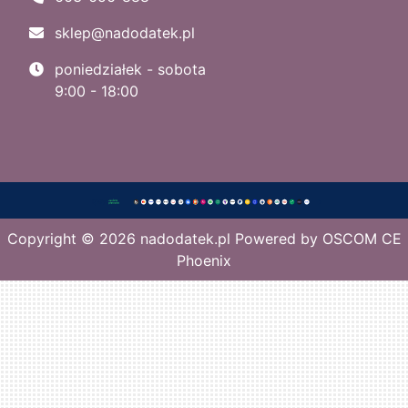
sklep@nadodatek.pl
poniedziałek - sobota
9:00 - 18:00
Copyright © 2026
nadodatek.pl
Powered by
OSCOM CE
Phoenix