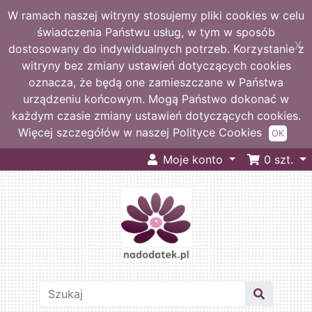
W ramach naszej witryny stosujemy pliki cookies w celu
świadczenia Państwu usług, w tym w sposób
X
dostosowany do indywidualnych potrzeb. Korzystanie z
witryny bez zmiany ustawień dotyczących cookies
oznacza, że będą one zamieszczane w Państwa
urządzeniu końcowym. Mogą Państwo dokonać w
każdym czasie zmiany ustawień dotyczących cookies.
Więcej szczegółów w naszej Polityce Cookies
OK
Moje konto
0
szt.