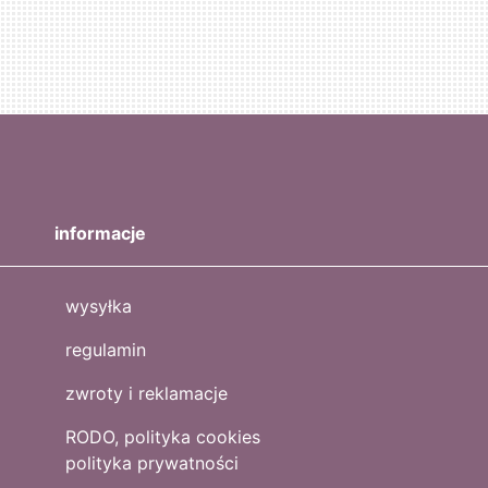
informacje
wysyłka
regulamin
zwroty i reklamacje
RODO, polityka cookies
polityka prywatności