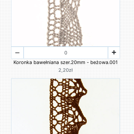
Koronka bawełniana szer.20mm - beżowa.001
2,20zł