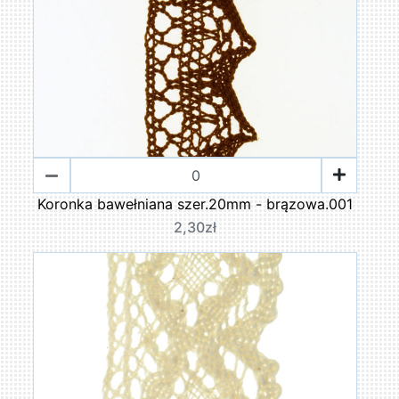
Koronka bawełniana szer.20mm - brązowa.001
2,30zł