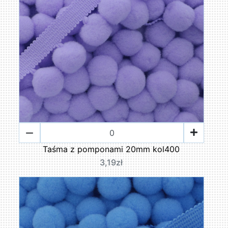
Taśma z pomponami 20mm kol400
3,19zł