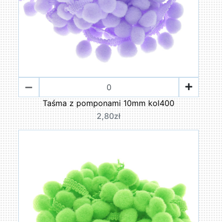
Taśma z pomponami 10mm kol400
2,80zł