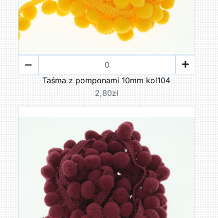
Taśma z pomponami 10mm kol104
2,80zł