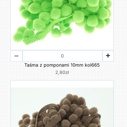
Taśma z pomponami 10mm kol665
2,80zł