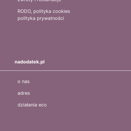
RODO, polityka cookies
polityka prywatności
nadodatek.pl
o nas
adres
działania eco