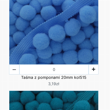
Taśma z pomponami 20mm kol515
3,19zł