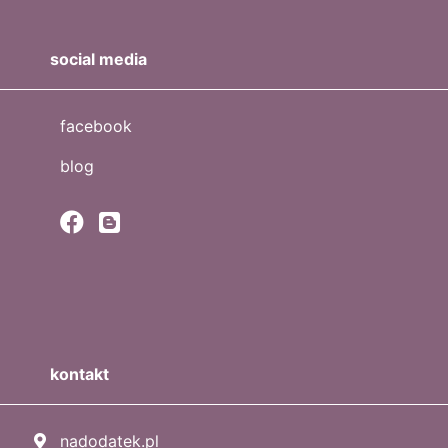
social media
facebook
blog
kontakt
nadodatek.pl