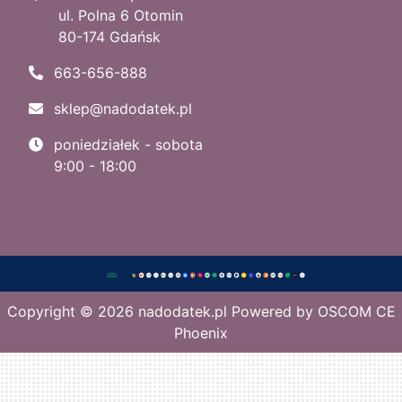
ul. Polna 6 Otomin
80-174 Gdańsk
663-656-888
sklep@nadodatek.pl
poniedziałek - sobota
9:00 - 18:00
Copyright © 2026
nadodatek.pl
Powered by
OSCOM CE
Phoenix