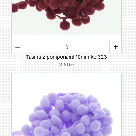
Taśma z pomponami 10mm kol323
2,80zł