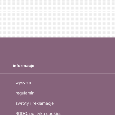
informacje
wysyłka
regulamin
zwroty i reklamacje
RODO, polityka cookies