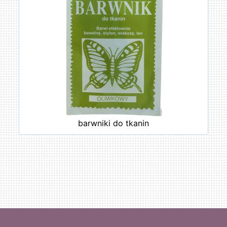
barwniki do tkanin