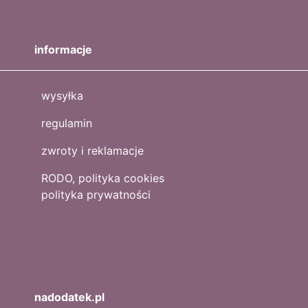
informacje
wysyłka
regulamin
zwroty i reklamacje
RODO, polityka cookies
polityka prywatności
nadodatek.pl