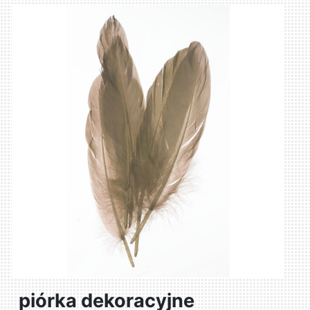
piórka dekoracyjne