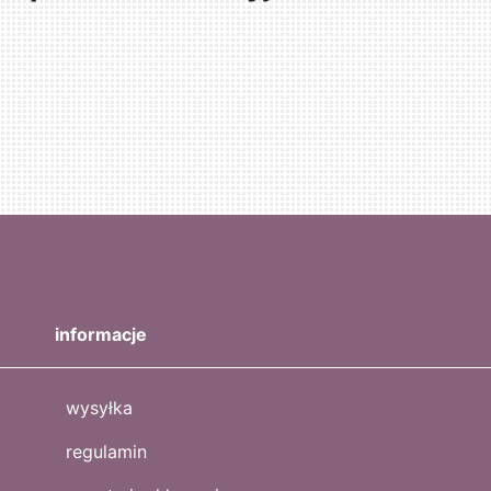
informacje
wysyłka
regulamin