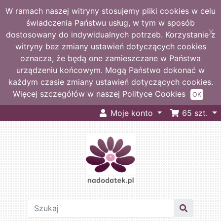
W ramach naszej witryny stosujemy pliki cookies w celu
świadczenia Państwu usług, w tym w sposób
X
dostosowany do indywidualnych potrzeb. Korzystanie z
witryny bez zmiany ustawień dotyczących cookies
oznacza, że będą one zamieszczane w Państwa
urządzeniu końcowym. Mogą Państwo dokonać w
każdym czasie zmiany ustawień dotyczących cookies.
Więcej szczegółów w naszej Polityce Cookies
OK
Moje konto
65
szt.