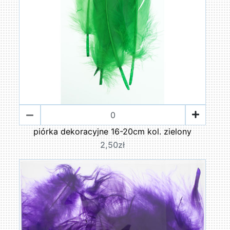
piórka dekoracyjne 16-20cm kol. zielony
2,50zł