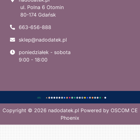
ul. Polna 6 Otomin
80-174 Gdańsk
663-656-888
sklep@nadodatek.pl
poniedziałek - sobota
9:00 - 18:00
Copyright © 2026
nadodatek.pl
Powered by
OSCOM CE
Phoenix