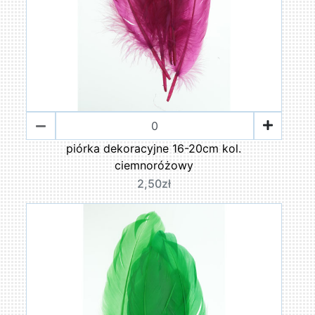
piórka dekoracyjne 16-20cm kol.
ciemnoróżowy
2,50zł