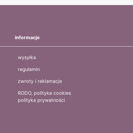
informacje
wysyłka
regulamin
zwroty i reklamacje
RODO, polityka cookies
polityka prywatności