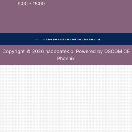
9:00 - 18:00
Copyright © 2026
nadodatek.pl
Powered by
OSCOM CE
Phoenix