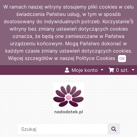
W ramach naszej witryny stosujemy pliki cookies w celu
świadczenia Państwu usług, w tym w sposób
X
dostosowany do indywidualnych potrzeb. Korzystanie z
witryny bez zmiany ustawień dotyczących cookies
oznacza, że będą one zamieszczane w Państwa
urządzeniu końcowym. Mogą Państwo dokonać w
każdym czasie zmiany ustawień dotyczących cookies.
Więcej szczegółów w naszej Polityce Cookies
OK
Moje konto
0
szt.