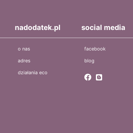
nadodatek.pl
social media
o nas
facebook
adres
blog
działania eco