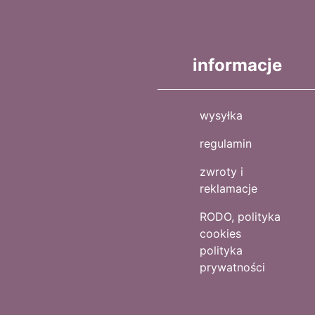
informacje
wysyłka
regulamin
zwroty i
reklamacje
RODO, polityka
cookies
polityka
prywatności