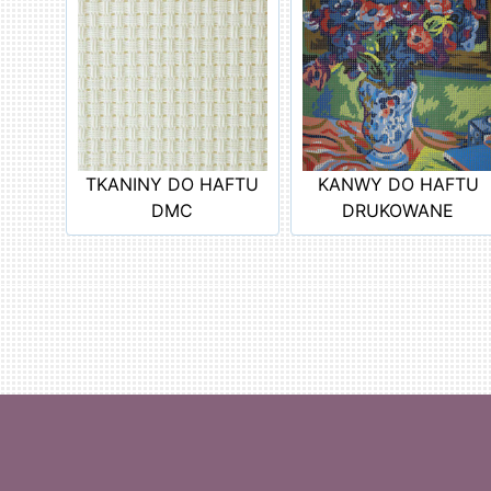
TKANINY DO HAFTU
KANWY DO HAFTU
DMC
DRUKOWANE