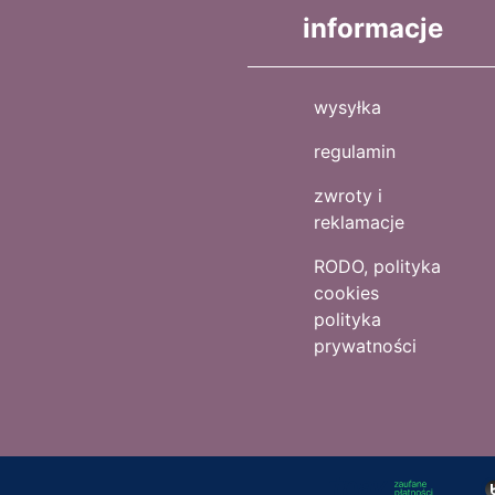
informacje
wysyłka
regulamin
zwroty i
reklamacje
RODO, polityka
cookies
polityka
prywatności