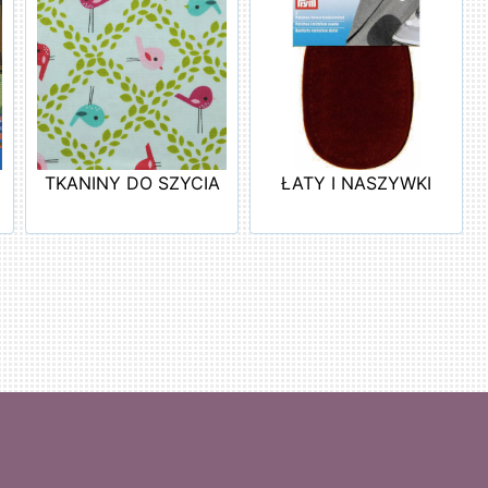
TKANINY DO SZYCIA
ŁATY I NASZYWKI