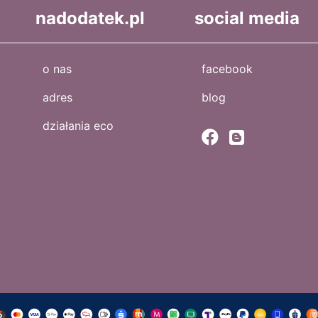
nadodatek.pl
social media
o nas
facebook
adres
blog
działania eco