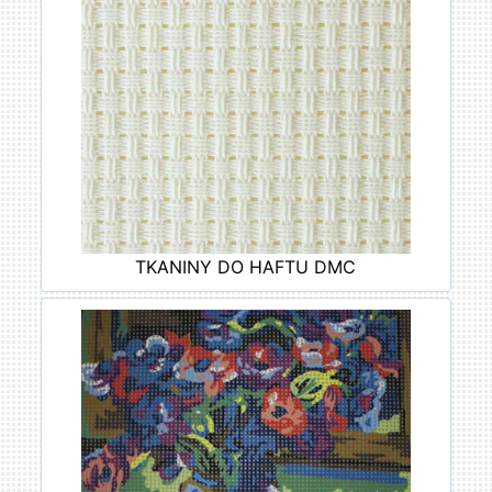
TKANINY DO HAFTU DMC