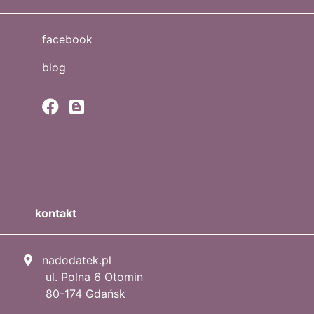
facebook
blog
kontakt
nadodatek.pl
ul. Polna 6 Otomin
80-174 Gdańsk