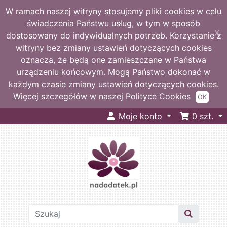
W ramach naszej witryny stosujemy pliki cookies w celu
świadczenia Państwu usług, w tym w sposób
X
dostosowany do indywidualnych potrzeb. Korzystanie z
witryny bez zmiany ustawień dotyczących cookies
oznacza, że będą one zamieszczane w Państwa
urządzeniu końcowym. Mogą Państwo dokonać w
każdym czasie zmiany ustawień dotyczących cookies.
Więcej szczegółów w naszej Polityce Cookies
OK
Moje konto
0
szt.