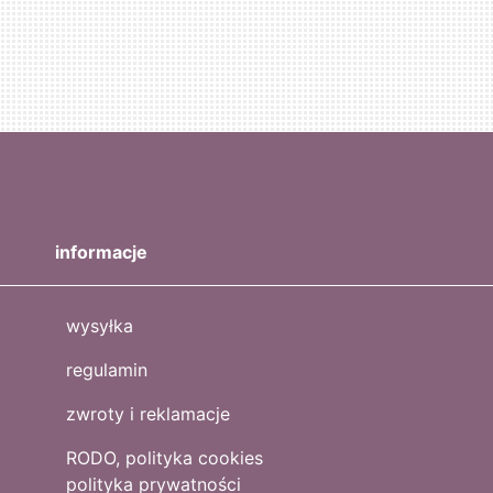
informacje
wysyłka
regulamin
zwroty i reklamacje
RODO, polityka cookies
polityka prywatności