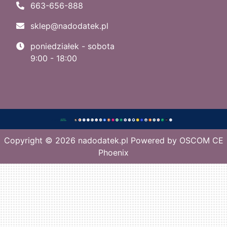
663-656-888
sklep@nadodatek.pl
poniedziałek - sobota
9:00 - 18:00
Copyright © 2026
nadodatek.pl
Powered by
OSCOM CE
Phoenix