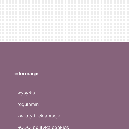
informacje
wysyłka
regulamin
zwroty i reklamacje
RODO, polityka cookies