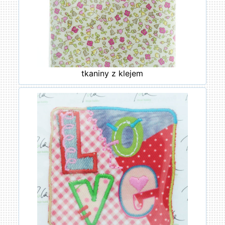
tkaniny z klejem