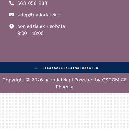
663-656-888
sklep@nadodatek.pl
poniedziałek - sobota
9:00 - 18:00
Copyright © 2026
nadodatek.pl
Powered by
OSCOM CE
Phoenix