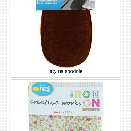
łaty na spodnie