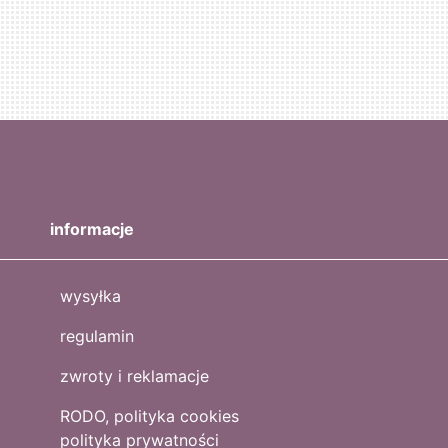
informacje
wysyłka
regulamin
zwroty i reklamacje
RODO, polityka cookies
polityka prywatności