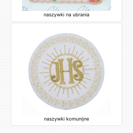
naszywki na ubrania
naszywki komunijne