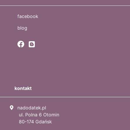
facebook
blog
kontakt
nadodatek.pl
ul. Polna 6 Otomin
80-174 Gdańsk