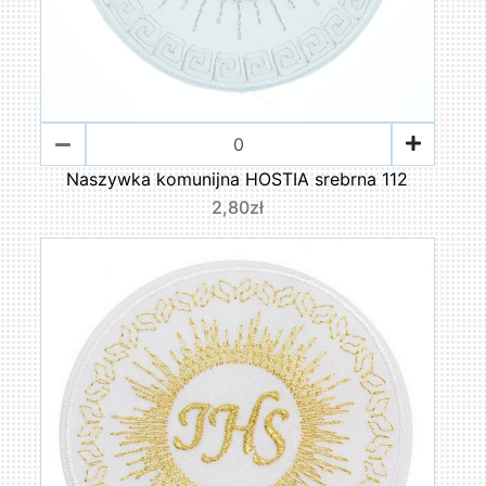
Naszywka komunijna HOSTIA srebrna 112
2,80zł