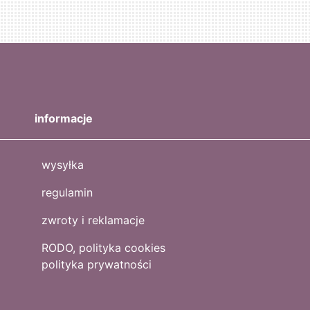
informacje
wysyłka
regulamin
zwroty i reklamacje
RODO, polityka cookies
polityka prywatności