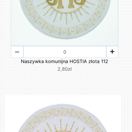
Naszywka komunijna HOSTIA złota 112
2,80zł