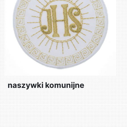
naszywki komunijne