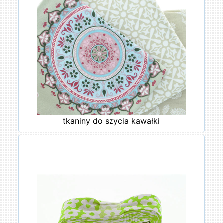
tkaniny do szycia kawałki