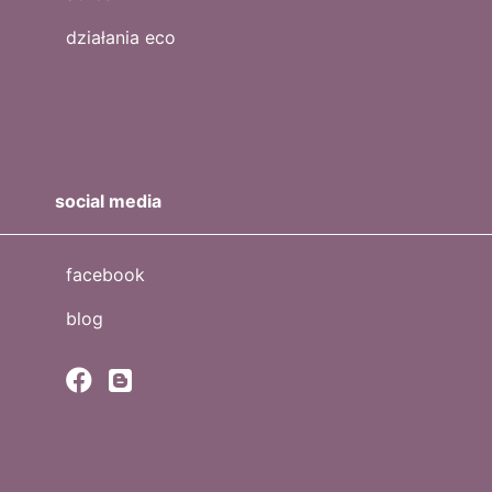
działania eco
social media
facebook
blog