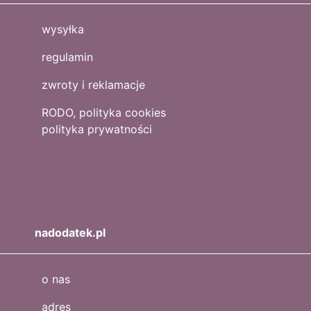
wysyłka
regulamin
zwroty i reklamacje
RODO, polityka cookies
polityka prywatności
nadodatek.pl
o nas
adres