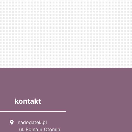
kontakt
nadodatek.pl
ul. Polna 6 Otomin