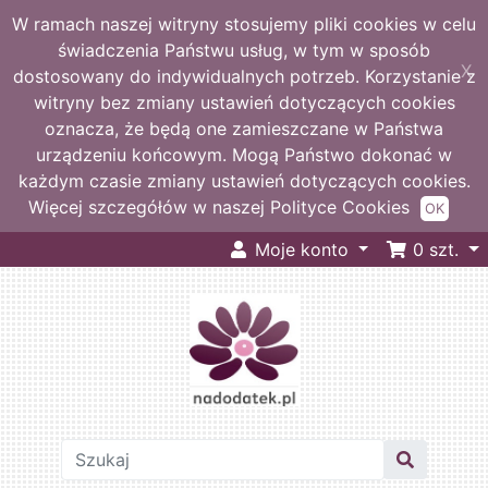
W ramach naszej witryny stosujemy pliki cookies w celu
świadczenia Państwu usług, w tym w sposób
X
dostosowany do indywidualnych potrzeb. Korzystanie z
witryny bez zmiany ustawień dotyczących cookies
oznacza, że będą one zamieszczane w Państwa
urządzeniu końcowym. Mogą Państwo dokonać w
każdym czasie zmiany ustawień dotyczących cookies.
Więcej szczegółów w naszej Polityce Cookies
OK
Moje konto
0
szt.