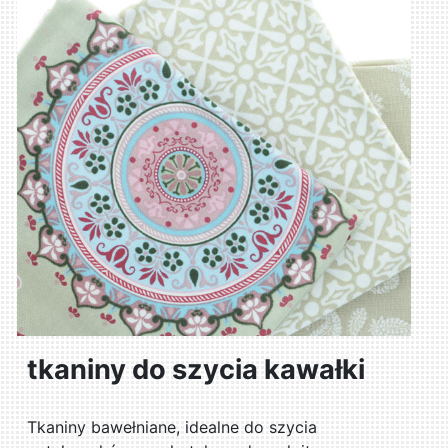
tkaniny do szycia kawałki
Tkaniny bawełniane, idealne do szycia