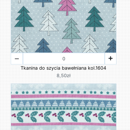
Tkanina do szycia bawełniana kol.1604
8,50zł