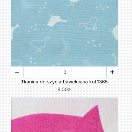
Tkanina do szycia bawełniana kol.1365
8,50zł