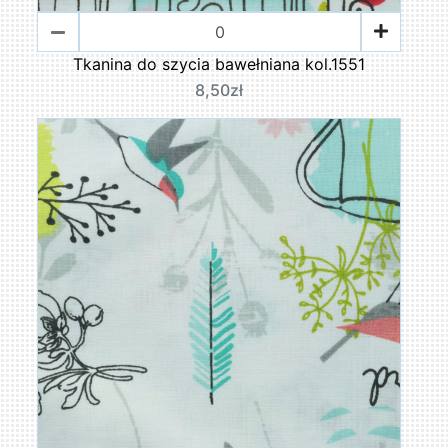
Tkanina do szycia bawełniana kol.1551
8,50zł