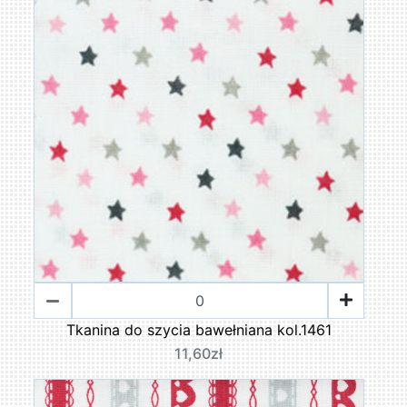
Tkanina do szycia bawełniana kol.1461
11,60zł