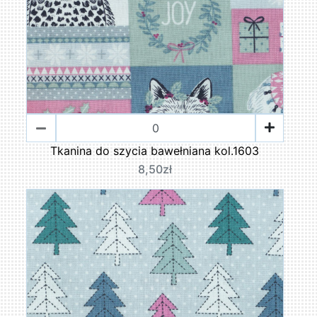
Tkanina do szycia bawełniana kol.1603
8,50zł