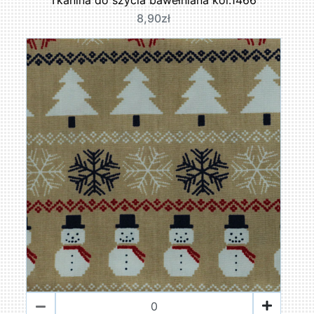
8,90zł