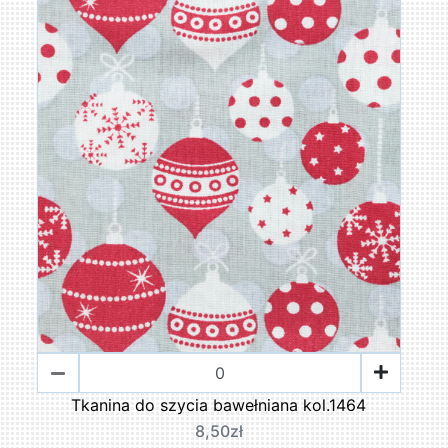
Tkanina do szycia bawełniana kol.1464
8,50zł