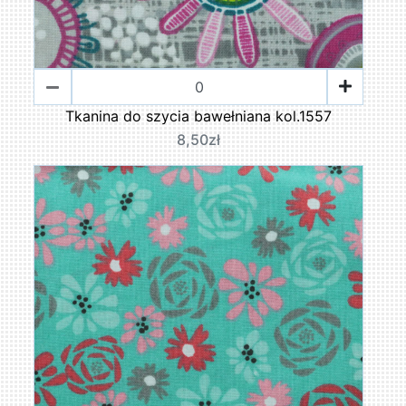
Tkanina do szycia bawełniana kol.1557
8,50zł