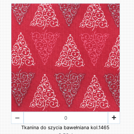
Tkanina do szycia bawełniana kol.1465