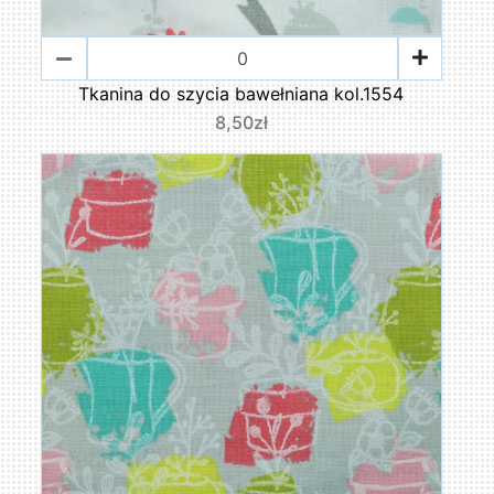
Tkanina do szycia bawełniana kol.1554
8,50zł