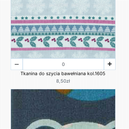
Tkanina do szycia bawełniana kol.1605
8,50zł