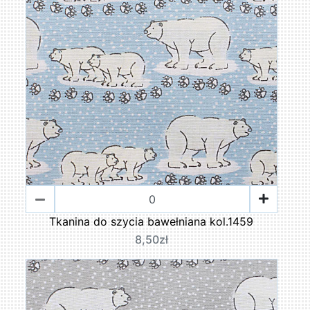
Tkanina do szycia bawełniana kol.1459
8,50zł