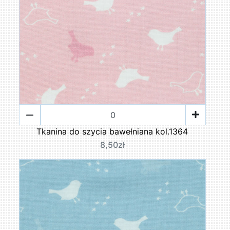
Tkanina do szycia bawełniana kol.1364
8,50zł