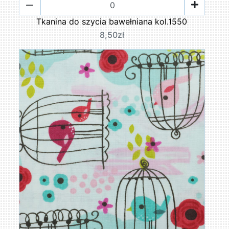
Tkanina do szycia bawełniana kol.1550
8,50zł