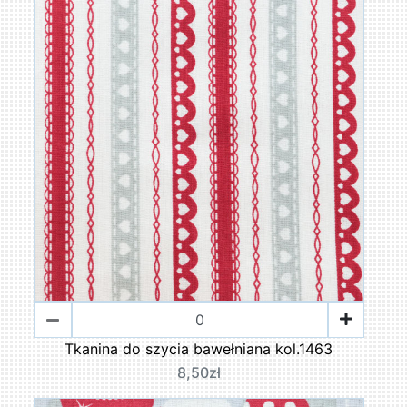
Tkanina do szycia bawełniana kol.1463
8,50zł