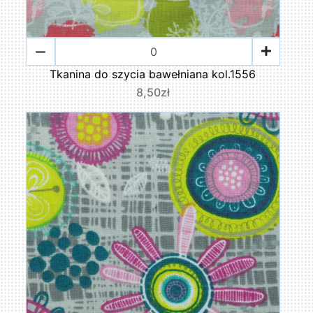
Tkanina do szycia bawełniana kol.1556
8,50zł