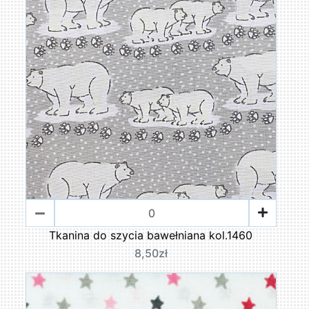
Tkanina do szycia bawełniana kol.1460
8,50zł