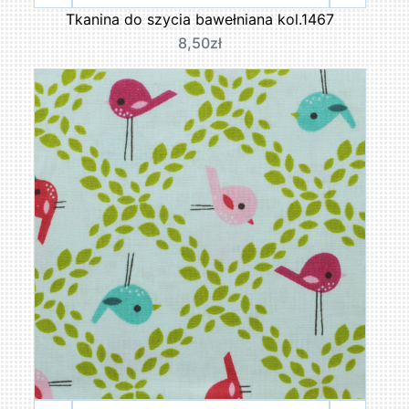
Tkanina do szycia bawełniana kol.1467
8,50zł