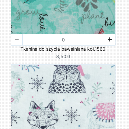
Tkanina do szycia bawełniana kol.1560
8,50zł