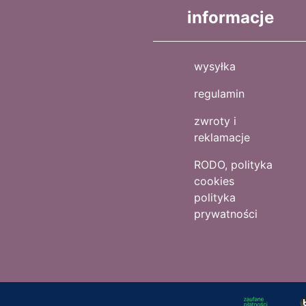
informacje
wysyłka
regulamin
zwroty i
reklamacje
RODO, polityka
cookies
polityka
prywatności