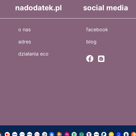
nadodatek.pl
social media
o nas
facebook
adres
blog
działania eco