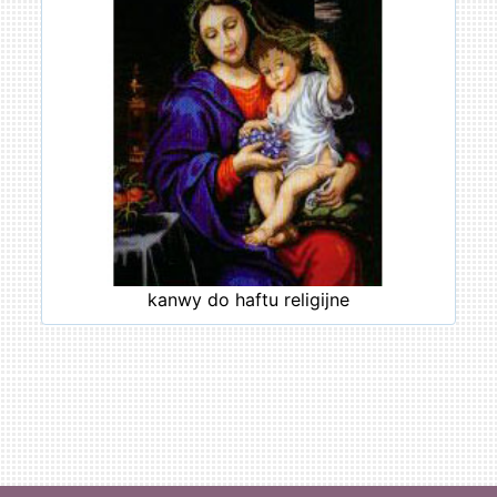
kanwy do haftu religijne