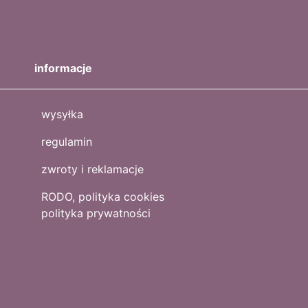
informacje
wysyłka
regulamin
zwroty i reklamacje
RODO, polityka cookies
polityka prywatności