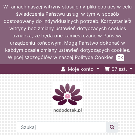
W ramach naszej witryny stosujemy pliki cookies w celu
świadczenia Państwu usług, w tym w sposób
X
dostosowany do indywidualnych potrzeb. Korzystanie z
witryny bez zmiany ustawień dotyczących cookies
oznacza, że będą one zamieszczane w Państwa
urządzeniu końcowym. Mogą Państwo dokonać w
każdym czasie zmiany ustawień dotyczących cookies.
Więcej szczegółów w naszej Polityce Cookies
OK
Moje konto
57
szt.