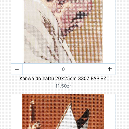
Kanwa do haftu 20x25cm 3307 PAPIEŻ
11,50zł