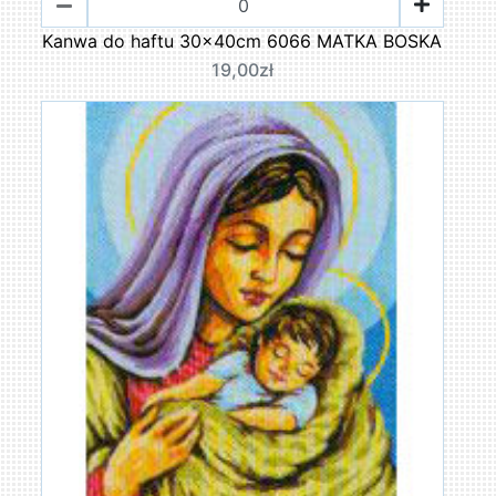
Kanwa do haftu 30x40cm 6066 MATKA BOSKA
19,00zł