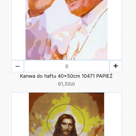
Kanwa do haftu 40x50cm 10471 PAPIEŻ
61,50zł