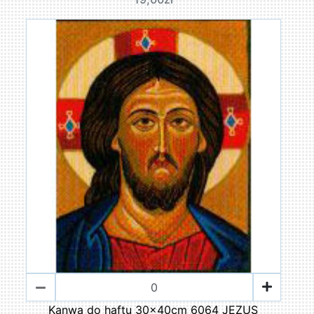
Kanwa do haftu 30x40cm 6064 JEZUS