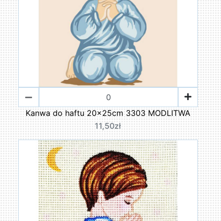
Kanwa do haftu 20x25cm 3303 MODLITWA
11,50zł