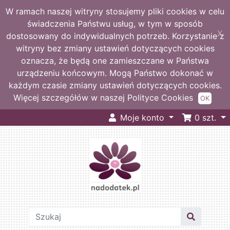
W ramach naszej witryny stosujemy pliki cookies w celu
świadczenia Państwu usług, w tym w sposób
X
dostosowany do indywidualnych potrzeb. Korzystanie z
witryny bez zmiany ustawień dotyczących cookies
oznacza, że będą one zamieszczane w Państwa
urządzeniu końcowym. Mogą Państwo dokonać w
każdym czasie zmiany ustawień dotyczących cookies.
Więcej szczegółów w naszej Polityce Cookies
OK
Moje konto
0
szt.