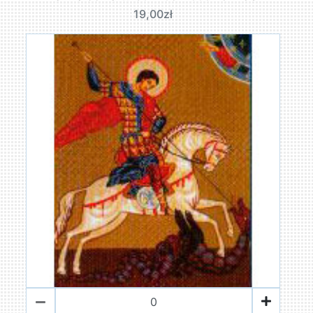
19,00zł