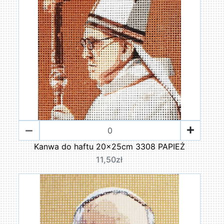
Kanwa do haftu 20x25cm 3308 PAPIEŻ
11,50zł