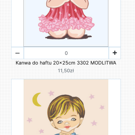
Kanwa do haftu 20x25cm 3302 MODLITWA
11,50zł