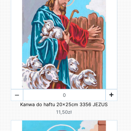
Kanwa do haftu 20x25cm 3356 JEZUS
11,50zł