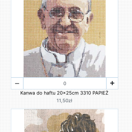
Kanwa do haftu 20x25cm 3310 PAPIEŻ
11,50zł