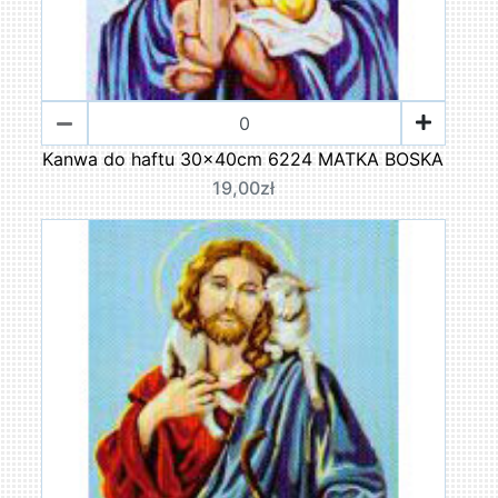
Kanwa do haftu 30x40cm 6224 MATKA BOSKA
19,00zł