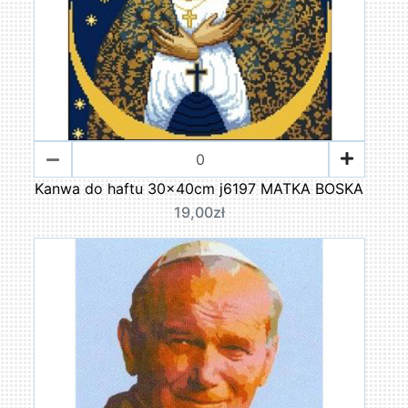
Kanwa do haftu 30x40cm j6197 MATKA BOSKA
19,00zł