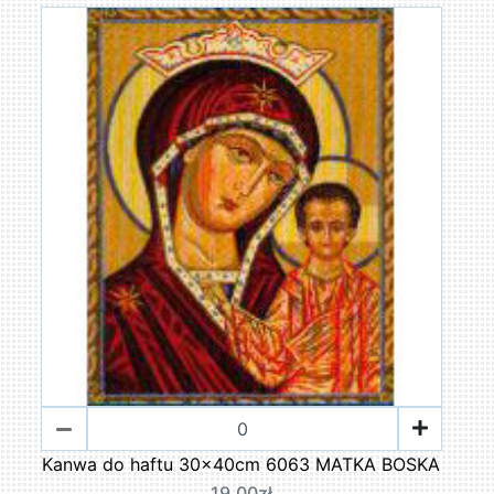
Kanwa do haftu 30x40cm 6063 MATKA BOSKA
19,00zł