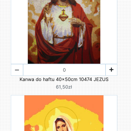
Kanwa do haftu 40x50cm 10474 JEZUS
61,50zł