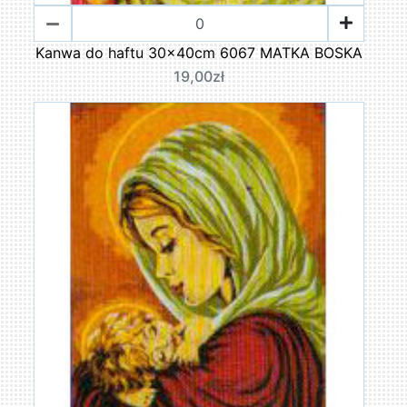
Kanwa do haftu 30x40cm 6067 MATKA BOSKA
19,00zł