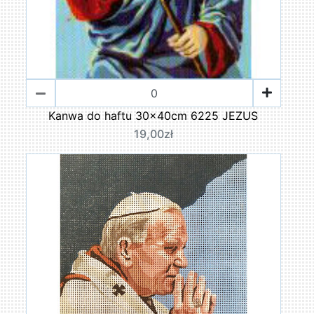
Kanwa do haftu 30x40cm 6225 JEZUS
19,00zł