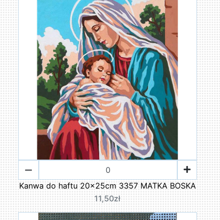
Kanwa do haftu 20x25cm 3357 MATKA BOSKA
11,50zł