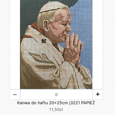
Kanwa do haftu 20x25cm j3221 PAPIEŻ
11,50zł