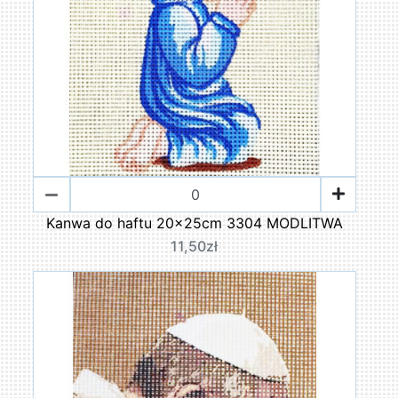
Kanwa do haftu 20x25cm 3304 MODLITWA
11,50zł