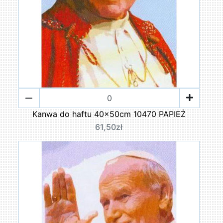
Kanwa do haftu 40x50cm 10470 PAPIEŻ
61,50zł