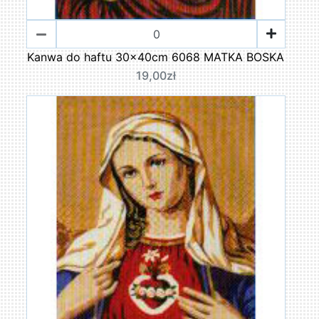
Kanwa do haftu 30x40cm 6068 MATKA BOSKA
19,00zł