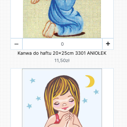
Kanwa do haftu 20x25cm 3301 ANIOŁEK
11,50zł