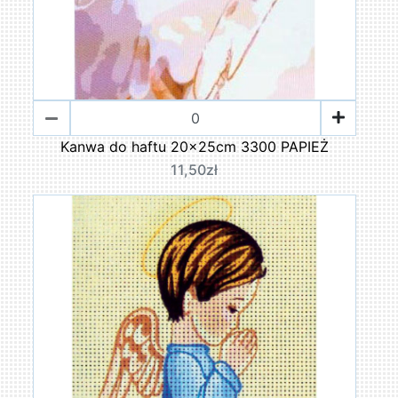
Kanwa do haftu 20x25cm 3300 PAPIEŻ
11,50zł