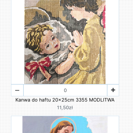
Kanwa do haftu 20x25cm 3355 MODLITWA
11,50zł