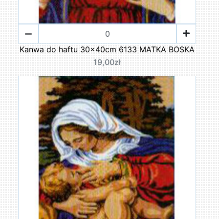
Kanwa do haftu 30x40cm 6133 MATKA BOSKA
19,00zł