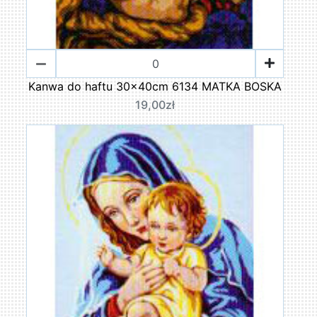
Kanwa do haftu 30x40cm 6134 MATKA BOSKA
19,00zł