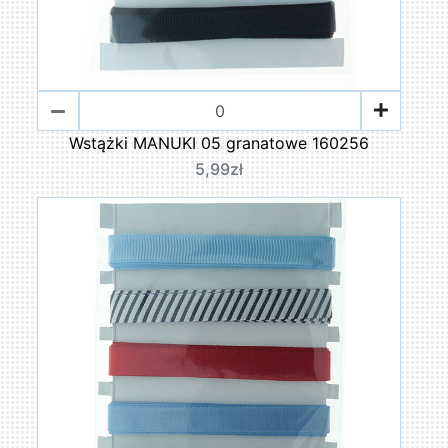
Wstążki MANUKI 05 granatowe 160256
5,99zł