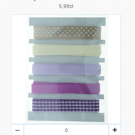
5,99zł