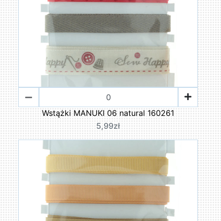
Wstążki MANUKI 06 natural 160261
5,99zł