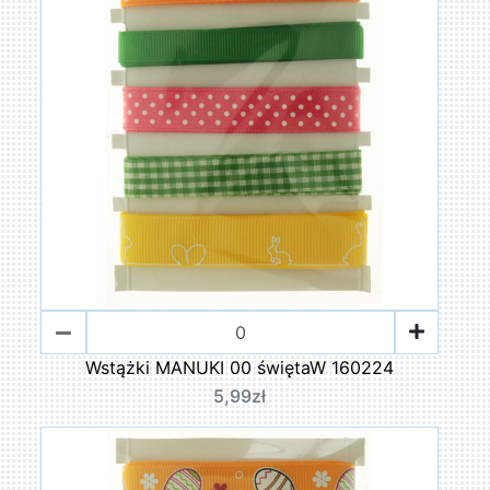
Wstążki MANUKI 00 świętaW 160224
5,99zł