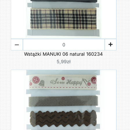
Wstążki MANUKI 06 natural 160234
5,99zł