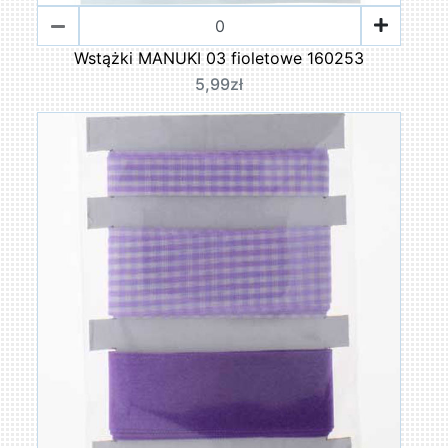
Wstążki MANUKI 03 fioletowe 160253
5,99zł