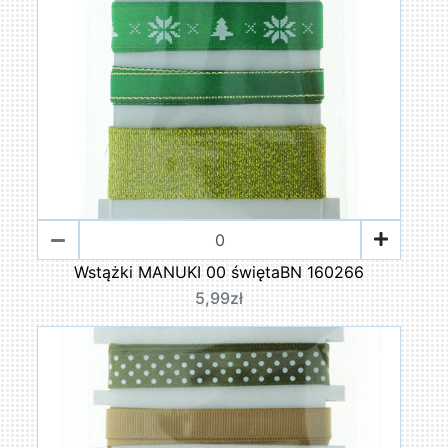
Wstążki MANUKI 00 świętaBN 160266
5,99zł