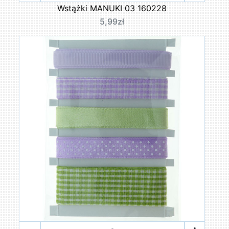
Wstążki MANUKI 03 160228
5,99zł