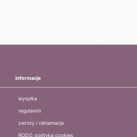
informacje
wysyłka
regulamin
zwroty i reklamacje
RODO, polityka cookies