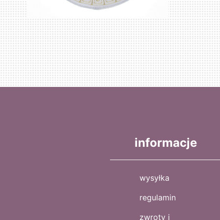
informacje
wysyłka
regulamin
zwroty i