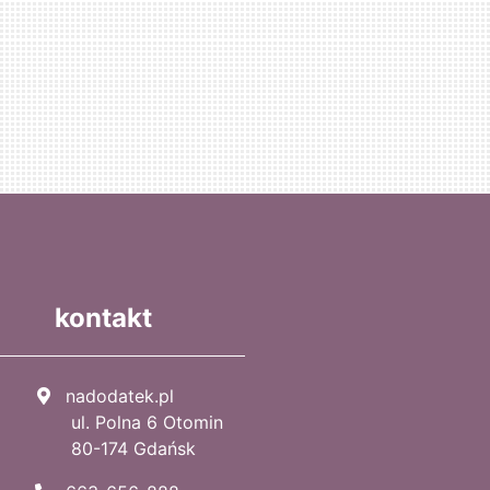
kontakt
nadodatek.pl
ul. Polna 6 Otomin
80-174 Gdańsk