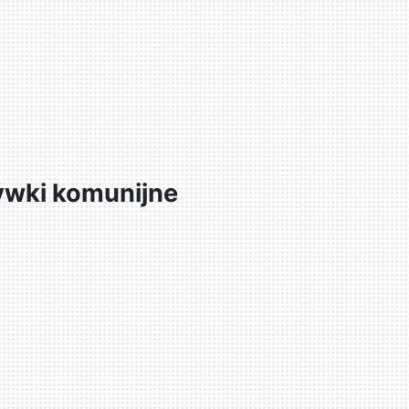
ywki komunijne