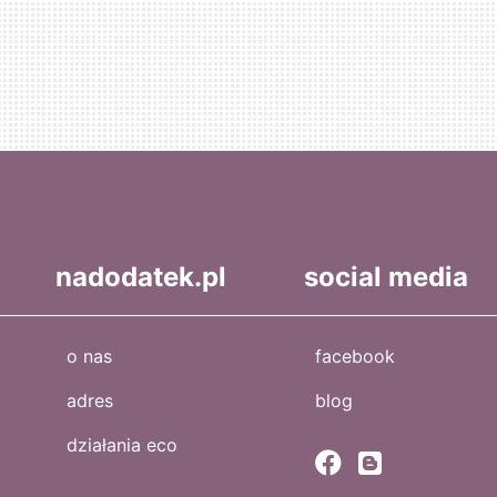
nadodatek.pl
social media
o nas
facebook
adres
blog
działania eco