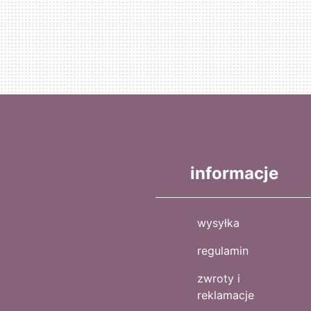
informacje
wysyłka
regulamin
zwroty i
reklamacje