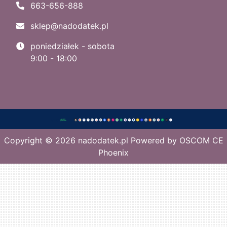
663-656-888
sklep@nadodatek.pl
poniedziałek - sobota
9:00 - 18:00
Copyright © 2026
nadodatek.pl
Powered by
OSCOM CE
Phoenix