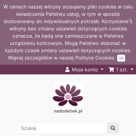
W ramach naszej witryny stosujemy pliki cookies w celu
świadczenia Państwu usług, w tym w sposób
X
dostosowany do indywidualnych potrzeb. Korzystanie z
witryny bez zmiany ustawień dotyczących cookies
oznacza, że będą one zamieszczane w Państwa
urządzeniu końcowym. Mogą Państwo dokonać w
każdym czasie zmiany ustawień dotyczących cookies.
Więcej szczegółów w naszej Polityce Cookies
OK
Moje konto
1
szt.