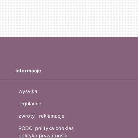
informacje
wysyłka
regulamin
zwroty i reklamacje
RODO, polityka cookies
polityka prywatności