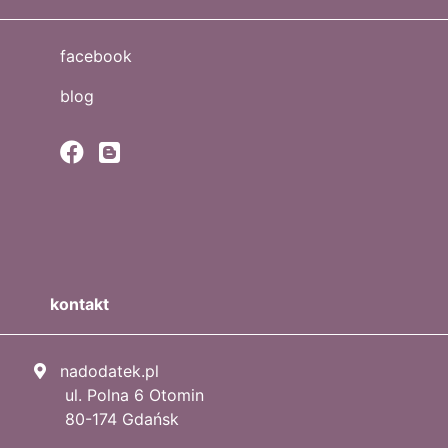
facebook
blog
kontakt
nadodatek.pl
ul. Polna 6 Otomin
80-174 Gdańsk