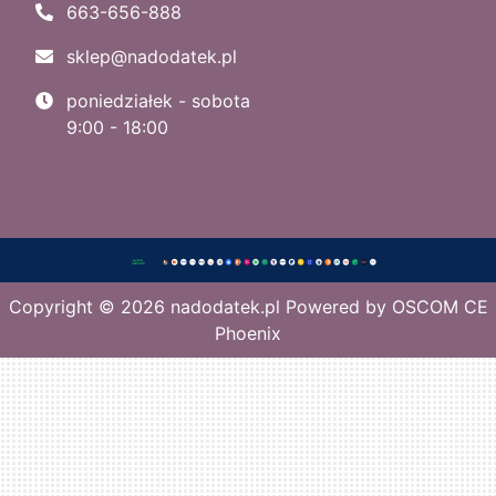
663-656-888
sklep@nadodatek.pl
poniedziałek - sobota
9:00 - 18:00
Copyright © 2026
nadodatek.pl
Powered by
OSCOM CE
Phoenix