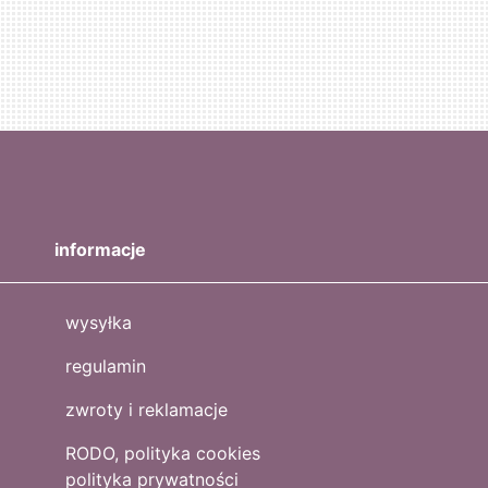
informacje
wysyłka
regulamin
zwroty i reklamacje
RODO, polityka cookies
polityka prywatności