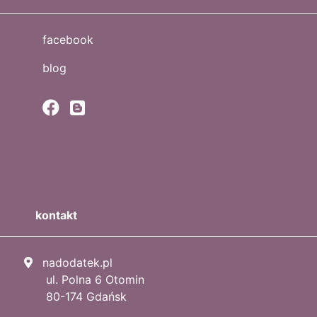
facebook
blog
kontakt
nadodatek.pl
ul. Polna 6 Otomin
80-174 Gdańsk