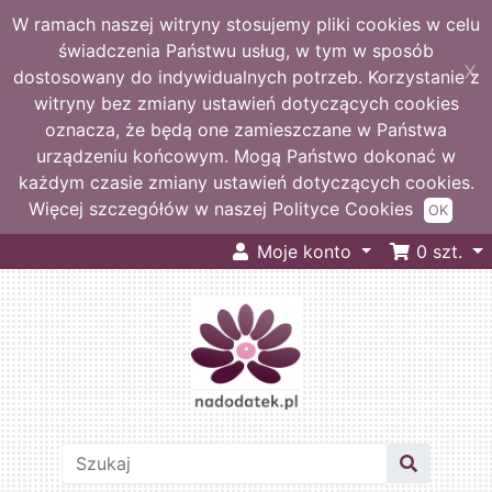
W ramach naszej witryny stosujemy pliki cookies w celu
świadczenia Państwu usług, w tym w sposób
X
dostosowany do indywidualnych potrzeb. Korzystanie z
witryny bez zmiany ustawień dotyczących cookies
oznacza, że będą one zamieszczane w Państwa
urządzeniu końcowym. Mogą Państwo dokonać w
każdym czasie zmiany ustawień dotyczących cookies.
Więcej szczegółów w naszej Polityce Cookies
OK
Moje konto
0
szt.