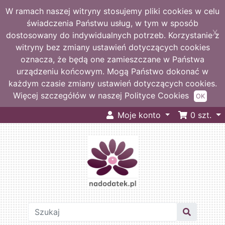
W ramach naszej witryny stosujemy pliki cookies w celu
świadczenia Państwu usług, w tym w sposób
X
dostosowany do indywidualnych potrzeb. Korzystanie z
witryny bez zmiany ustawień dotyczących cookies
oznacza, że będą one zamieszczane w Państwa
urządzeniu końcowym. Mogą Państwo dokonać w
każdym czasie zmiany ustawień dotyczących cookies.
Więcej szczegółów w naszej Polityce Cookies
OK
Moje konto
0
szt.