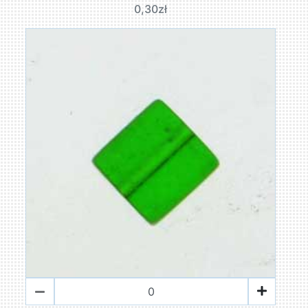
0,30zł