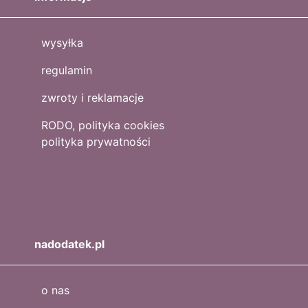
wysyłka
regulamin
zwroty i reklamacje
RODO, polityka cookies
polityka prywatności
nadodatek.pl
o nas