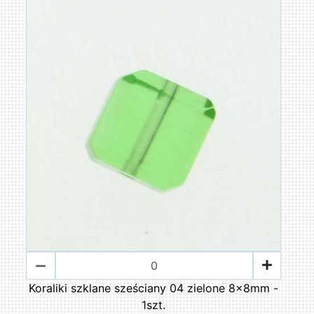
Koraliki szklane sześciany 04 zielone 8x8mm -
1szt.