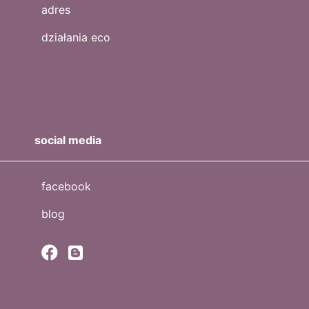
adres
działania eco
social media
facebook
blog