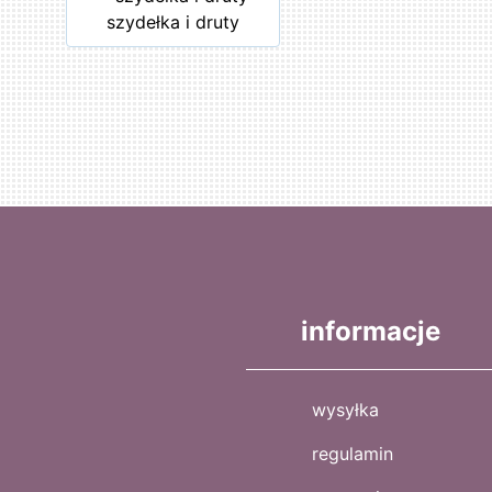
szydełka i druty
informacje
wysyłka
regulamin