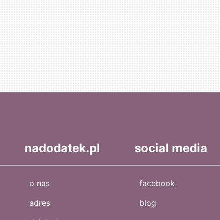
nadodatek.pl
social media
o nas
facebook
adres
blog