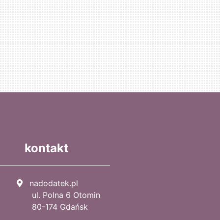
kontakt
nadodatek.pl
ul. Polna 6 Otomin
80-174 Gdańsk