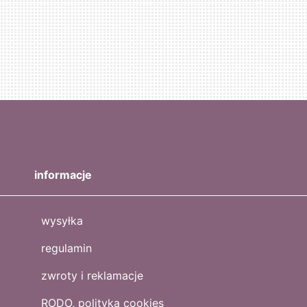
informacje
wysyłka
regulamin
zwroty i reklamacje
RODO, polityka cookies