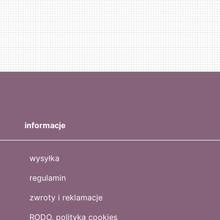
informacje
wysyłka
regulamin
zwroty i reklamacje
RODO, polityka cookies