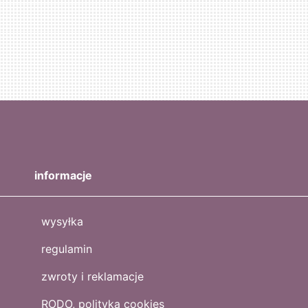
informacje
wysyłka
regulamin
zwroty i reklamacje
RODO, polityka cookies