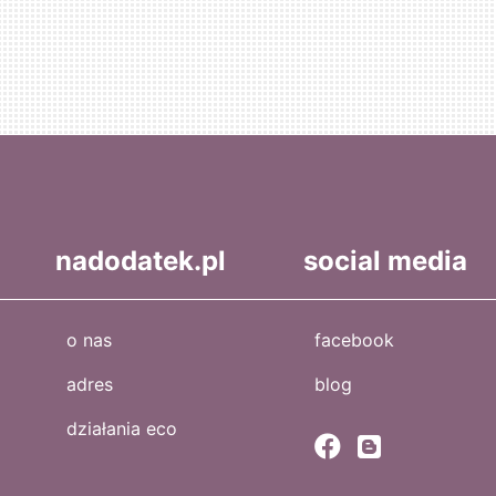
nadodatek.pl
social media
o nas
facebook
adres
blog
działania eco