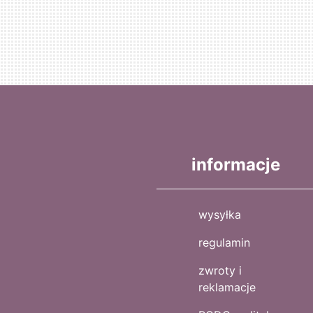
informacje
wysyłka
regulamin
zwroty i
reklamacje