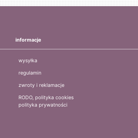
informacje
wysyłka
regulamin
zwroty i reklamacje
RODO, polityka cookies
polityka prywatności