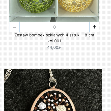
Zestaw bombek szklanych 4 sztuki - 8 cm
kol.001
44,00zł