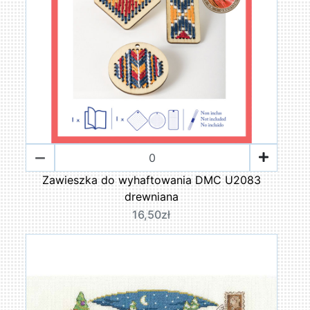
Zawieszka do wyhaftowania DMC U2083
drewniana
16,50zł